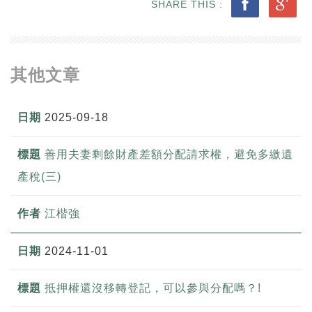
SHARE THIS :
其他文章
2025-09-18
善用夫妻剩餘財產差額分配請求權，避免多繳遺
產稅(三)
江楷強
2024-11-01
抵押權還沒移轉登記，可以參與分配嗎？!