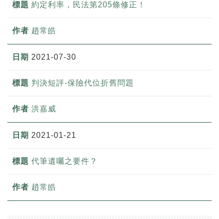
約定利率，民法第205條修正！
趙常皓
2021-07-30
判決短評-保險代位折舊問題
洪嘉威
2021-01-21
代筆遺囑之要件？
趙常皓