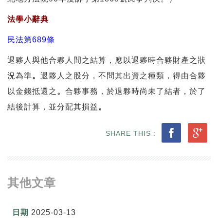
法學小辭典
民法第689條
退夥人與他合夥人間之結算，應以退夥時合夥財產之狀
況為準
。
退夥人之股分，不問其出資之種類，得由合夥
以金錢抵還之
。
合夥事務，於退夥時尚未了結者，於了
結後計算，並分配其損益
。
SHARE THIS :
其他文章
2025-03-13