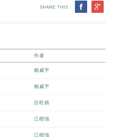
SHARE THIS :
作者
賴威平
賴威平
呂旺積
江楷強
江楷強