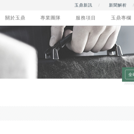
玉鼎新訊
新聞解析
關於玉鼎
專業團隊
服務項目
玉鼎專欄