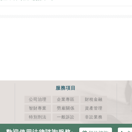
服務項目
公司治理
企業專區
財稅金融
智財專業
勞雇關係
資產管理
特別刑法
一般訴訟
非訟業務