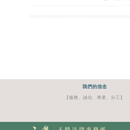
我們的信念
【服務、誠信、專業、分工】