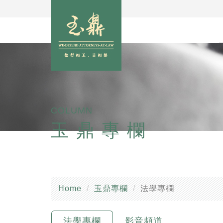
COLUMN
玉鼎專欄
Home
玉鼎專欄
法學專欄
法學專欄
影音頻道