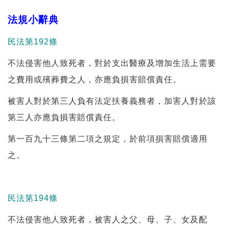
法規小辭典
民法第192條
不法侵害他人致死者，對於支出醫療及增加生活上需要
之費用或殯葬費之人，亦應負損害賠償責任。
被害人對於第三人負有法定扶養義務者，加害人對於該
第三人亦應負損害賠償責任。
第一百九十三條第二項之規定，於前項損害賠償適用
之。
民法第194條
不法侵害他人致死者，被害人之父、母、子、女及配