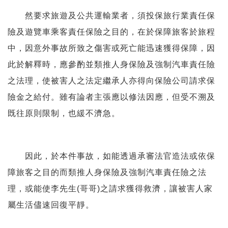
然要求旅遊及公共運輸業者，須投保旅行業責任保
險及遊覽車乘客責任保險之目的，在於保障旅客於旅程
中，因意外事故所致之傷害或死亡能迅速獲得保障，因
此於解釋時，應參酌並類推人身保險及強制汽車責任險
之法理，使被害人之法定繼承人亦得向保險公司請求保
險金之給付。雖有論者主張應以修法因應，但受不溯及
既往原則限制，也緩不濟急。
因此，於本件事故，如能透過承審法官造法或依保
障旅客之目的而類推人身保險及強制汽車責任險之法
理，或能使李先生(哥哥)之請求獲得救濟，讓被害人家
屬生活儘速回復平靜。