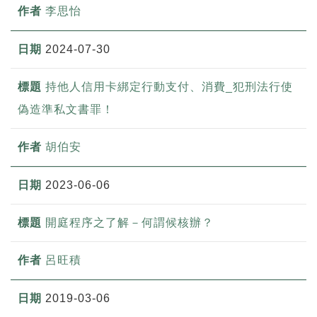
李思怡
2024-07-30
持他人信用卡綁定行動支付、消費_犯刑法行使
偽造準私文書罪！
胡伯安
2023-06-06
開庭程序之了解－何謂候核辦？
呂旺積
2019-03-06