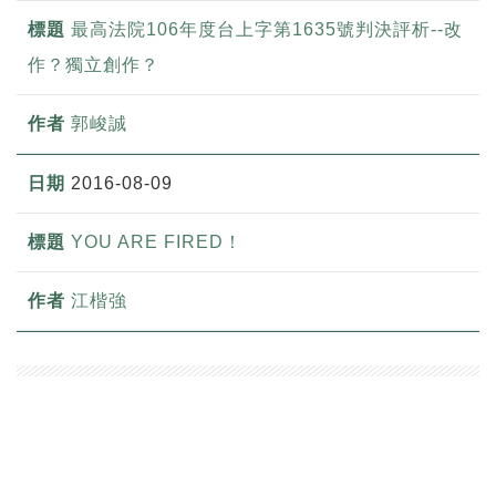
最高法院106年度台上字第1635號判決評析--改
作？獨立創作？
郭峻誠
2016-08-09
YOU ARE FIRED！
江楷強