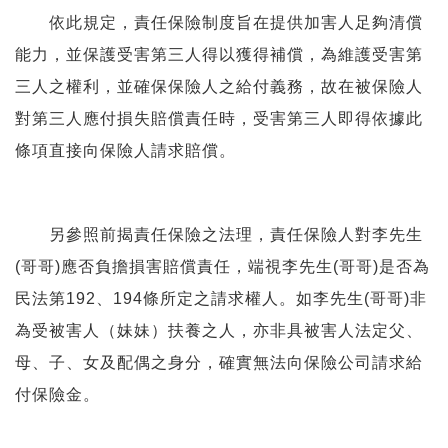
依此規定，責任保險制度旨在提供加害人足夠清償
能力，並保護受害第三人得以獲得補償，為維護受害第
三人之權利，並確保保險人之給付義務，故在被保險人
對第三人應付損失賠償責任時，受害第三人即得依據此
條項直接向保險人請求賠償。
另參照前揭責任保險之法理，責任保險人對李先生
(哥哥)應否負擔損害賠償責任，端視李先生(哥哥)是否為
民法第192、194條所定之請求權人。如李先生(哥哥)非
為受被害人（妹妹）扶養之人，亦非具被害人法定父、
母、子、女及配偶之身分，確實無法向保險公司請求給
付保險金。