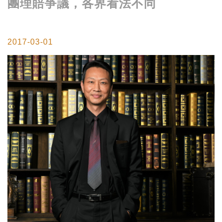
團理賠爭議，各界看法不同
2017-03-01