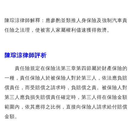
陳琮涼律師解釋：應參酌並類推人身保險及強制汽車責
任險之法理，使被害人家屬權利儘速獲得救濟。
陳琮涼律師評析
責任險規定在保險法第三章第四節屬於財產保險的
一種，責任保險人於被保險人對於第三人，依法應負賠
償責任，而受賠償之請求時，負賠償之責。被保險人對
第三人應負損失賠償責任確定時，第三人得在保險金額
範圍內，依其應得之比例，直接向保險人請求給付賠償
金額。