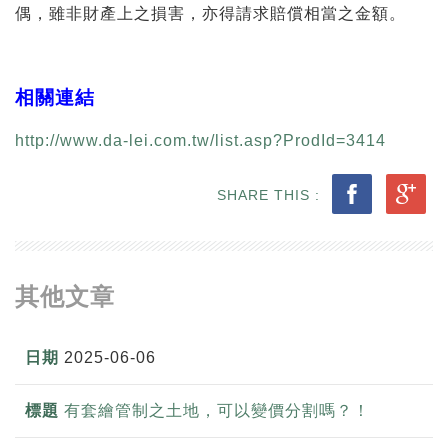
偶，雖非財產上之損害，亦得請求賠償相當之金額。
相關連結
http://www.da-lei.com.tw/list.asp?ProdId=3414
SHARE THIS :
其他文章
2025-06-06
有套繪管制之土地，可以變價分割嗎？！