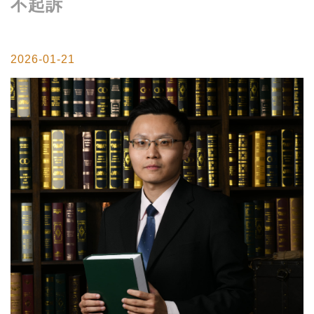
不起訴
2026-01-21