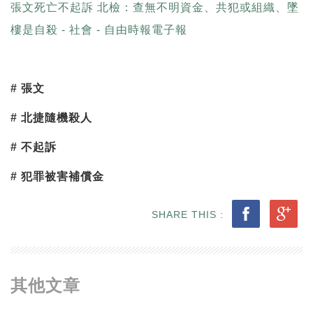
張文死亡不起訴 北檢：查無不明資金、共犯或組織、墜
樓是自殺 - 社會 - 自由時報電子報
#
張文
#
北捷隨機殺人
#
不起訴
#
犯罪被害補償金
SHARE THIS :
其他文章