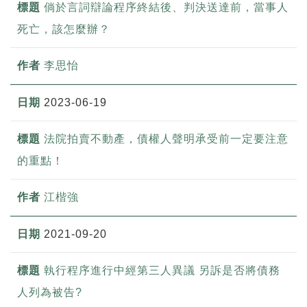
倘於言詞辯論程序終結後、判決送達前，當事人
死亡，該怎麼辦？
李思怡
2023-06-19
法院拍賣不動產，債權人聲明承受前一定要注意
的重點！
江楷強
2021-09-20
執行程序進行中經第三人異議 另訴是否將債務
人列為被告?