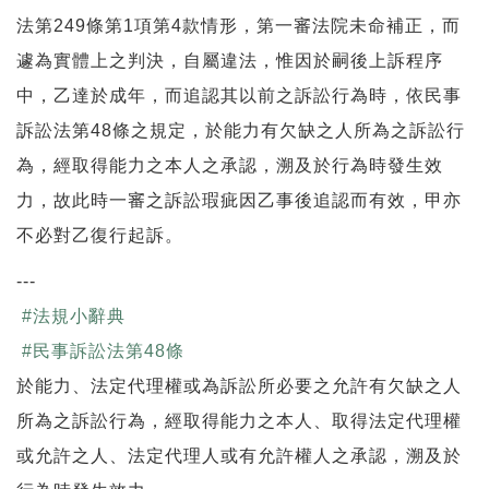
法第249條第1項第4款情形，第一審法院未命補正，而
遽為實體上之判決，自屬違法，惟因於嗣後上訴程序
中，乙達於成年，而追認其以前之訴訟行為時，依民事
訴訟法第48條之規定，於能力有欠缺之人所為之訴訟行
為，經取得能力之本人之承認，溯及於行為時發生效
力，故此時一審之訴訟瑕疵因乙事後追認而有效，甲亦
不必對乙復行起訴。
---
#
法規小辭典
#
民事訴訟法第48條
於能力、法定代理權或為訴訟所必要之允許有欠缺之人
所為之訴訟行為，經取得能力之本人、取得法定代理權
或允許之人、法定代理人或有允許權人之承認，溯及於