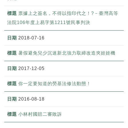
票據上之簽名，不得以指印代之！?－臺灣高等
法院106年度上易字第1211號民事判決
2018-07-16
暑假避免兒少沉迷新北強力取締改造夾娃娃機
2017-12-05
你一定要知道的勞基法修法動態！
2016-08-18
小林村國賠二審敗訴