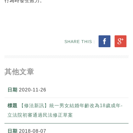
行為時發生效力。
SHARE THIS :
其他文章
2020-11-26
【修法新訊】統一男女結婚年齡改為18歲成年-
立法院初審通過民法修正草案
2018-08-07