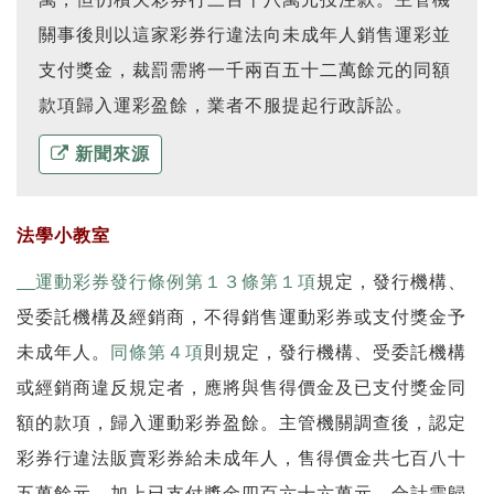
關事後則以這家彩券行違法向未成年人銷售運彩並
支付獎金，裁罰需將一千兩百五十二萬餘元的同額
款項歸入運彩盈餘，業者不服提起行政訴訟。
新聞來源
法學小教室
運動彩券發行條例第１３條第１項
規定，發行機構、
受委託機構及經銷商，不得銷售運動彩券或支付獎金予
未成年人。
同條第４項
則規定，發行機構、受委託機構
或經銷商違反規定者，應將與售得價金及已支付獎金同
額的款項，歸入運動彩券盈餘。主管機關調查後，認定
彩券行違法販賣彩券給未成年人，售得價金共七百八十
五萬餘元，加上已支付獎金四百六十六萬元，合計需歸