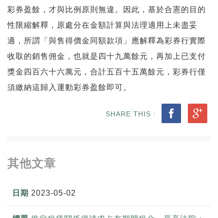
彩券盈餘，才與比例原則無違。因此，基於合憲的目的
性限縮解釋，原處分在金額計算與法理適用上未盡妥
適，所謂「與售得價金同額款項」應解釋為彩券行實際
收取的銷售佣金，也就是四十九萬餘元，再加上已支付
獎金四百六十六萬元，合計五百十五萬餘元，彩券行僅
須繳納這歸入運動彩券盈餘即可。
SHARE THIS :
其他文章
2023-05-02