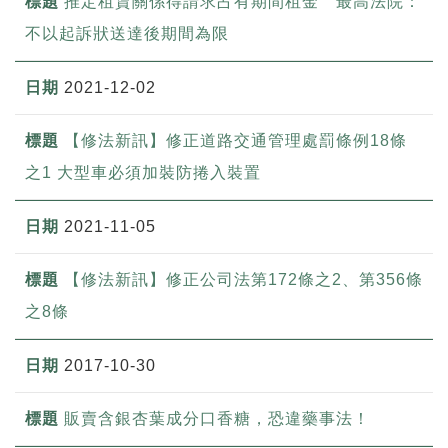
推定租賃關係得請求占有期間租金 最高法院：
不以起訴狀送達後期間為限
2021-12-02
【修法新訊】修正道路交通管理處罰條例18條
之1 大型車必須加裝防捲入裝置
2021-11-05
【修法新訊】修正公司法第172條之2、第356條
之8條
2017-10-30
販賣含銀杏葉成分口香糖，恐違藥事法！