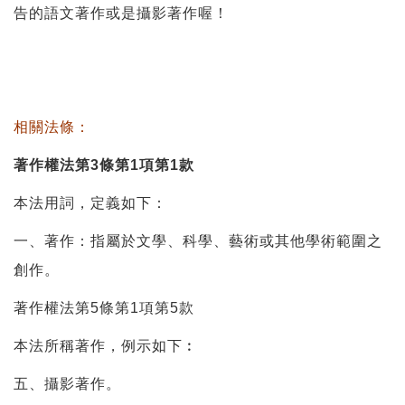
告的語文著作或是攝影著作喔！
相關法條：
著作權法第3條第1項第1款
本法用詞，定義如下：
一、著作：指屬於文學、科學、藝術或其他學術範圍之
創作。
著作權法第5條第1項第5款
本法所稱著作，例示如下︰
五、攝影著作。