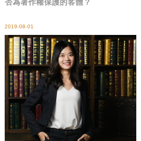
否為著作權保護的客體？
2019-08-01