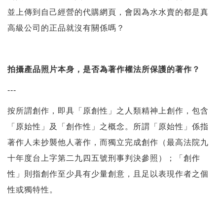
並上傳到自己經營的代購網頁，會因為水水賣的都是真
高級公司的正品就沒有關係嗎？
拍攝產品照片本身，是否為著作權法所保護的著作？
---
按所謂創作，即具「原創性」之人類精神上創作，包含
「原始性」及「創作性」之概念。所謂「原始性」係指
著作人未抄襲他人著作，而獨立完成創作（最高法院九
十年度台上字第二九四五號刑事判決參照）；「創作
性」則指創作至少具有少量創意，且足以表現作者之個
性或獨特性。