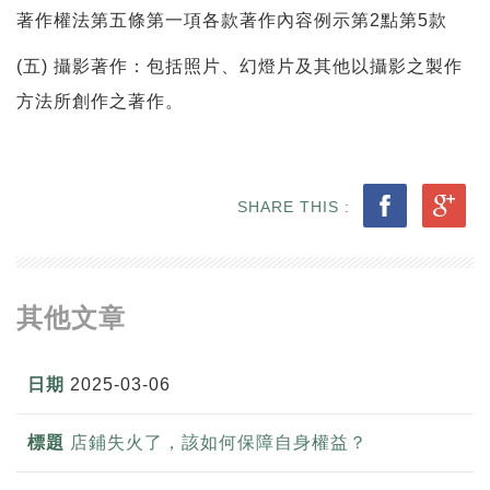
著作權法第五條第一項各款著作內容例示第2點第5款
(五) 攝影著作：包括照片、幻燈片及其他以攝影之製作
方法所創作之著作。
SHARE THIS :
其他文章
2025-03-06
店鋪失火了，該如何保障自身權益？