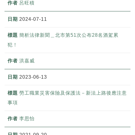
呂旺積
2024-07-11
簡析法律新聞＿北市第51次公布28名酒駕累
犯！
洪嘉威
2023-06-13
勞工職業災害保險及保護法－新法上路後應注意
事項
李思怡
2021-09-20