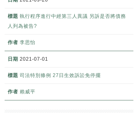
執行程序進行中經第三人異議 另訴是否將債務
人列為被告?
李思怡
2021-07-01
司法特別條例 27日生效訴訟免停擺
賴威平