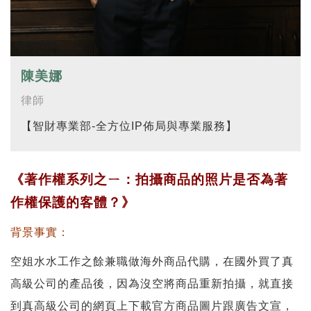
陳美娜
律師
【智財專業部-全方位IP佈局與專業服務】
《著作權系列之ㄧ：拍攝商品的照片是否為著
作權保護的客體？》
背景事實：
空姐水水工作之餘兼職做海外商品代購，在國外買了真
高級公司的產品後，因為沒空將商品重新拍攝，就直接
到真高級公司的網頁上下載官方商品圖片跟廣告文宣，