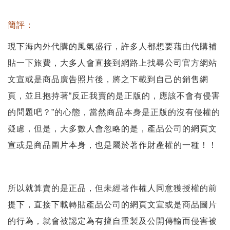
簡評：
現下海內外代購的風氣盛行，許多人都想要藉由代購補
貼一下旅費，大多人會直接到網路上找尋公司官方網站
文宣或是商品廣告照片後，將之下載到自己的銷售網
頁，並且抱持著“反正我賣的是正版的，應該不會有侵害
的問題吧？”的心態，當然商品本身是正版的沒有侵權的
疑慮，但是，大多數人會忽略的是，產品公司的網頁文
宣或是商品圖片本身，也是屬於著作財產權的一種！！
所以就算賣的是正品，但未經著作權人同意獲授權的前
提下，直接下載轉貼產品公司的網頁文宣或是商品圖片
的行為，就會被認定為有擅自重製及公開傳輸而侵害被