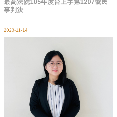
最高法院105年度台上字第1207號民
事判決
2023-11-14