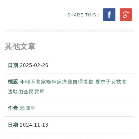
SHARE THIS :
其他文章
2025-02-26
年輕不養家晚年病痛難自理提告 要求子女扶養
遭駁由全民買單
賴威平
2024-11-13