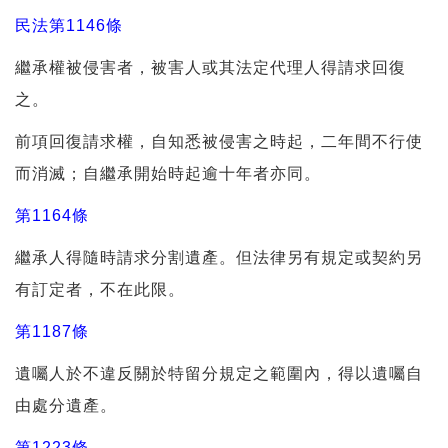
民法第1146條
繼承權被侵害者，被害人或其法定代理人得請求回復
之。
前項回復請求權，自知悉被侵害之時起，二年間不行使
而消滅；自繼承開始時起逾十年者亦同。
第1164條
繼承人得隨時請求分割遺產。但法律另有規定或契約另
有訂定者，不在此限。
第1187條
遺囑人於不違反關於特留分規定之範圍內，得以遺囑自
由處分遺產。
第1223條