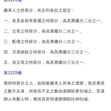
繼承人之特留分，依左列各款之規定：
一、直系血親卑親屬之特留分，為其應繼分二分之一。
二、父母之特留分，為其應繼分二分之一。
三、配偶之特留分，為其應繼分二分之一。
四、兄弟姊妹之特留分，為其應繼分三分之一。
五、祖父母之特留分，為其應繼分三分之一。
第1225條
應得特留分之人，如因被繼承人所為之遺贈，致其應得
之數不足者，得按其不足之數由遺贈財產扣減之。受遺
贈人有數人時，應按其所得遺贈價額比例扣減。