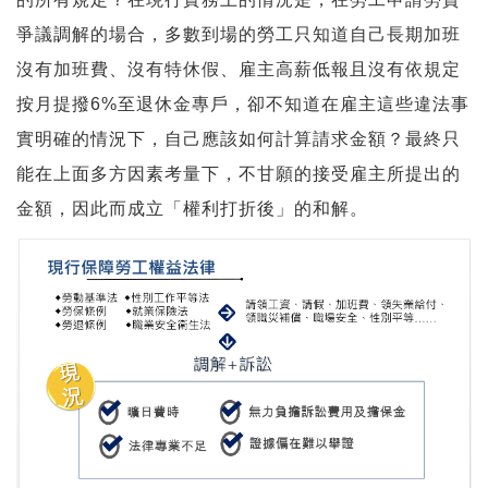
爭議調解的場合，多數到場的勞工只知道自己長期加班
沒有加班費、沒有特休假、雇主高薪低報且沒有依規定
按月提撥6%至退休金專戶，卻不知道在雇主這些違法事
實明確的情況下，自己應該如何計算請求金額？最終只
能在上面多方因素考量下，不甘願的接受雇主所提出的
金額，因此而成立「權利打折後」的和解。