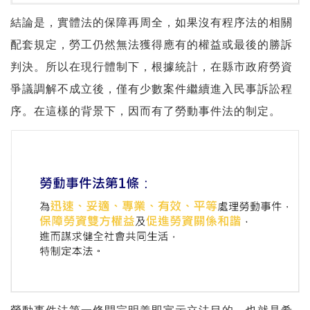
結論是，實體法的保障再周全，如果沒有程序法的相關
配套規定，勞工仍然無法獲得應有的權益或最後的勝訴
判決。所以在現行體制下，根據統計，在縣市政府勞資
爭議調解不成立後，僅有少數案件繼續進入民事訴訟程
序。在這樣的背景下，因而有了勞動事件法的制定。