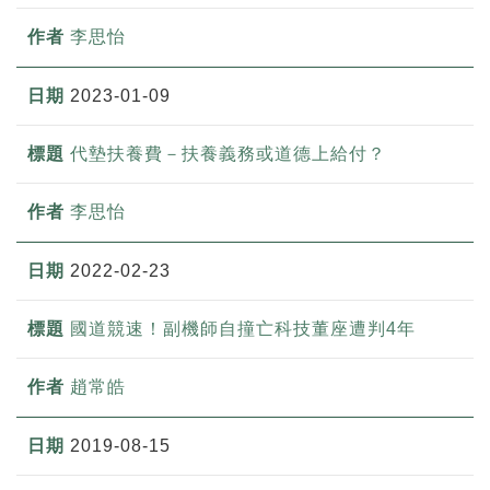
李思怡
2023-01-09
代墊扶養費－扶養義務或道德上給付？
李思怡
2022-02-23
國道競速！副機師自撞亡科技董座遭判4年
趙常皓
2019-08-15