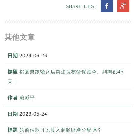
SHARE THIS :
其他文章
2024-06-26
桃園男跟騷女店員法院核發保護令、判拘役45
天！
賴威平
2023-05-24
婚前借款可以算入剩餘財產分配嗎？