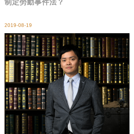
制定勞動事件法？
2019-08-19