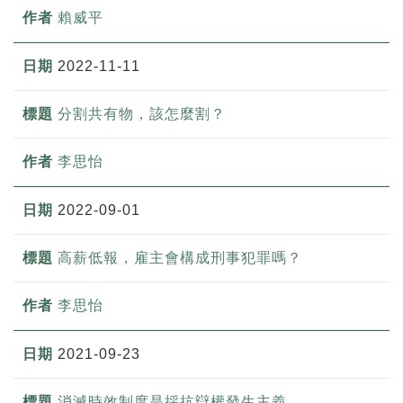
賴威平
2022-11-11
分割共有物，該怎麼割？
李思怡
2022-09-01
高薪低報，雇主會構成刑事犯罪嗎？
李思怡
2021-09-23
消滅時效制度是採抗辯權發生主義