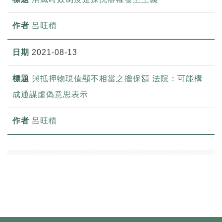
呂旺積
2021-08-13
與抵押物現值顯不相當之擔保額 法院：可能構
成通謀虛偽意思表示
呂旺積