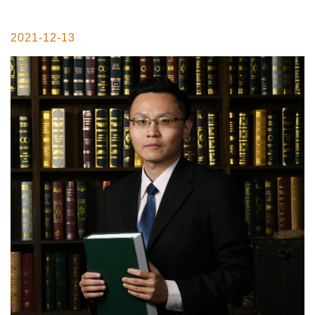
2021-12-13