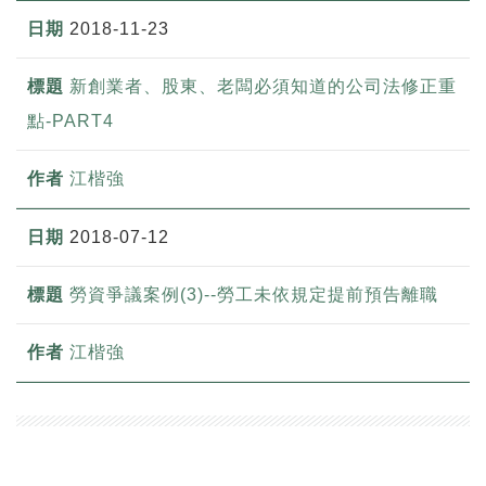
2018-11-23
新創業者、股東、老闆必須知道的公司法修正重
點-PART4
江楷強
2018-07-12
勞資爭議案例(3)--勞工未依規定提前預告離職
江楷強