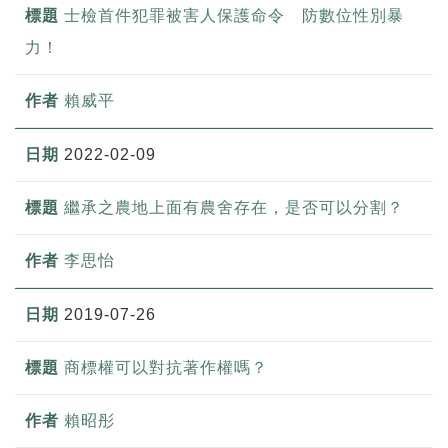
士檢首件犯罪被害人保護命令 防數位性別暴
力！
賴威平
2022-02-09
繼承之農地上面有農舍存在，是否可以分割？
李思怡
2019-07-26
商標權可以對抗著作權嗎？
賴昭彤