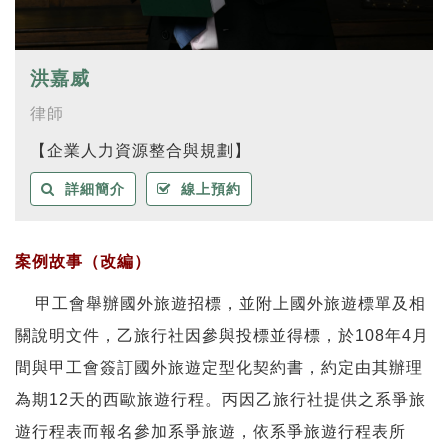
洪嘉威
律師
【企業人力資源整合與規劃】
詳細簡介
線上預約
案例故事（改編）
甲工會舉辦國外旅遊招標，並附上國外旅遊標單及相
關說明文件，乙旅行社因參與投標並得標，於108年4月
間與甲工會簽訂國外旅遊定型化契約書，約定由其辦理
為期12天的西歐旅遊行程。丙因乙旅行社提供之系爭旅
遊行程表而報名參加系爭旅遊，依系爭旅遊行程表所