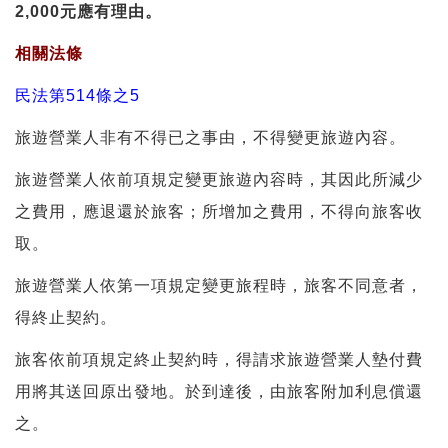
2,000元應有理由。
相關法條
民法第514條之5
旅遊營業人非有不得已之事由，不得變更旅遊內容。
旅遊營業人依前項規定變更旅遊內容時，其因此所減少
之費用，應退還於旅客；所增加之費用，不得向旅客收
取。
旅遊營業人依第一項規定變更旅程時，旅客不同意者，
得終止契約。
旅客依前項規定終止契約時，得請求旅遊營業人墊付費
用將其送回原出發地。於到達後，由旅客附加利息償還
之。