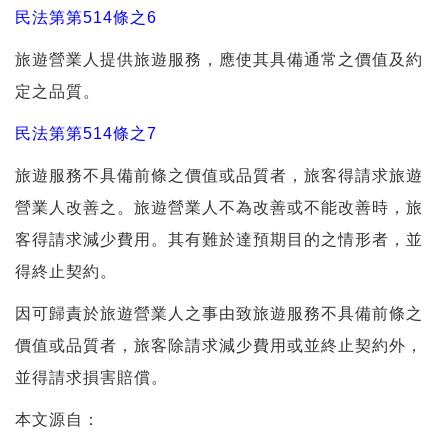
民法第第514條之6
旅遊營業人提供旅遊服務，應使其具備通常之價值及約
定之品質。
民法第第514條之7
旅遊服務不具備前條之價值或品質者，旅客得請求旅遊
營業人改善之。旅遊營業人不為改善或不能改善時，旅
客得請求減少費用。其有難於達預期目的之情形者，並
得終止契約。
因可歸責於旅遊營業人之事由致旅遊服務不具備前條之
價值或品質者，旅客除請求減少費用或並終止契約外，
並得請求損害賠償。
本文源自：