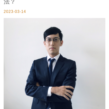
法？
2023-03-14