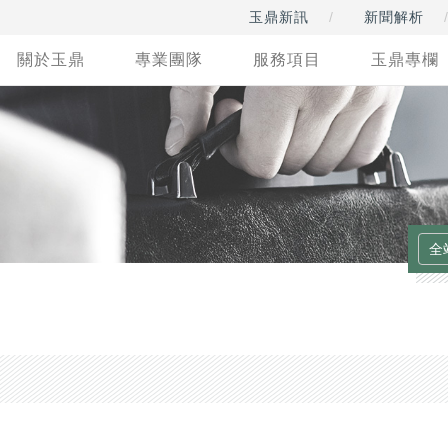
玉鼎新訊
新聞解析
關於玉鼎
專業團隊
服務項目
玉鼎專欄