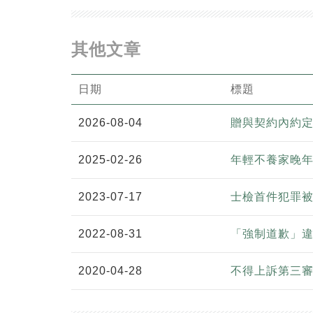
其他文章
日期
標題
2026-08-04
贈與契約內約
2025-02-26
年輕不養家晚年
2023-07-17
士檢首件犯罪
2022-08-31
「強制道歉」違
2020-04-28
不得上訴第三