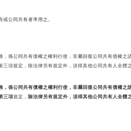
有或公同共有者準用之。
務，係公同共有債權之權利行使，非屬回復公同共有債權之
第三項規定，除法律另有規定外，須得其他公同共有人全體
務，係公同共有債權之權利行使，非屬回復公同共有債權之
第三項
規定，
除法律另有規定外，須得其他公同共有人全體