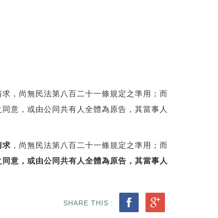
請求，尚無民法第八百二十一條規定之準用；而
之同意，或由公同共有人全體為原告，其當事人
請求
，尚無民法第八百二十一條規定之準用；而
之同意，或由公同共有人全體為原告，其當事人
SHARE THIS :