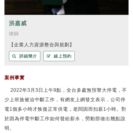
洪嘉威
律師
【企業人力資源整合與規劃】
詳細簡介
線上預約
案例事實
2022年3月3日上午9點，全台多處無預警大停電，不
少上班族被迫中斷工作，有網友上網發文表示，公司停
電1個多小時才恢復正常供電，老闆因而扣薪1小時。對
於因為停電中斷工作如何發給薪水，勞動部做出幾點說
明。