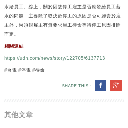
水給員工。綜上，關於因故停工雇主是否應發給員工薪
水的問題，主要除了取決於停工的原因是否可歸責於雇
主外，尚須視雇主有無要求員工待命等待停工原因排除
而定。
相關連結
https://udn.com/news/story/122705/6137713
#台電 #停電 #待命
SHARE THIS :
其他文章