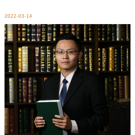
2022-03-14