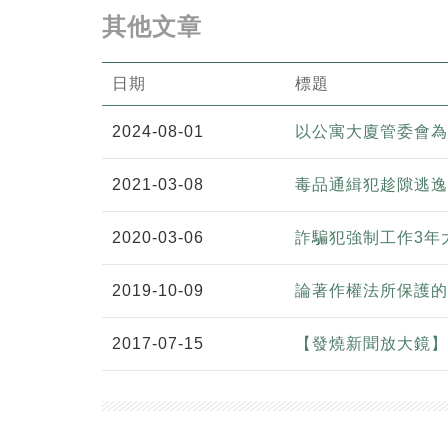
其他文章
日期
標題
2024-08-01
以公寓大廈管委會為
2021-03-08
毒品通緝犯趁隙逃逸
2020-03-06
詐騙犯強制工作3年
2019-10-09
論著作權法所保護的
2017-07-15
【發燒新聞放大鏡】