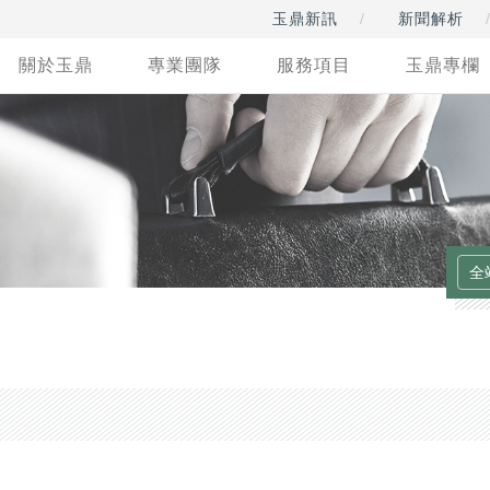
玉鼎新訊
新聞解析
關於玉鼎
專業團隊
服務項目
玉鼎專欄