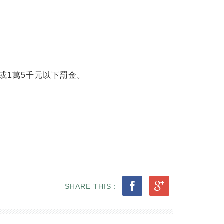
或1萬5千元以下罰金。
SHARE THIS :