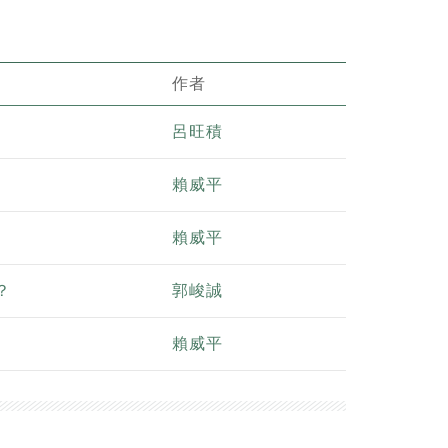
作者
呂旺積
賴威平
賴威平
？
郭峻誠
賴威平