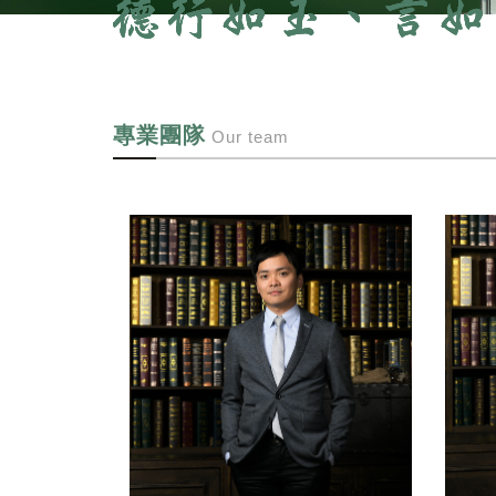
專業團隊
Our team